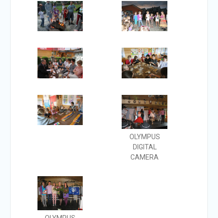
OLYMPUS
DIGITAL
CAMERA